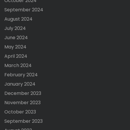
October 2024
September 2024
August 2024
July 2024
June 2024
May 2024
April 2024
March 2024
February 2024
January 2024
December 2023
November 2023
October 2023
September 2023