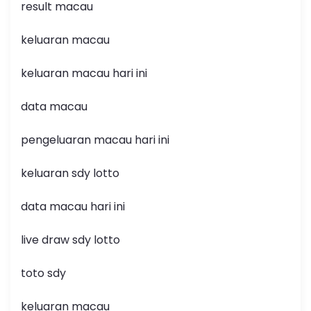
result macau
keluaran macau
keluaran macau hari ini
data macau
pengeluaran macau hari ini
keluaran sdy lotto
data macau hari ini
live draw sdy lotto
toto sdy
keluaran macau