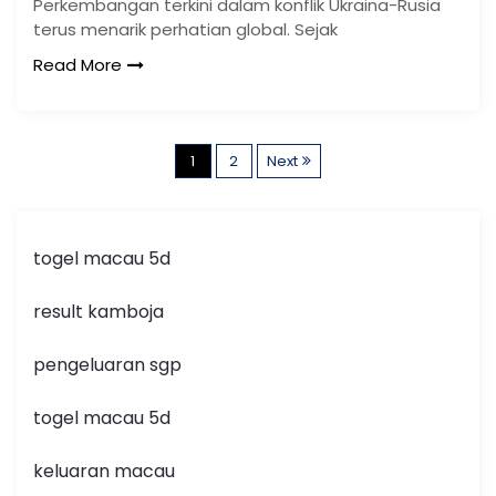
Perkembangan terkini dalam konflik Ukraina-Rusia
terus menarik perhatian global. Sejak
Read More
P
1
2
Next
o
s
togel macau 5d
t
result kamboja
s
pengeluaran sgp
p
togel macau 5d
a
keluaran macau