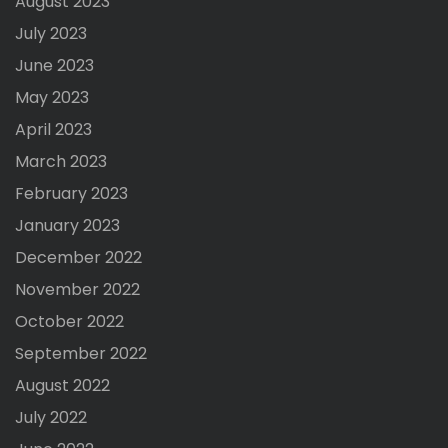
August 2023
July 2023
June 2023
May 2023
April 2023
March 2023
February 2023
January 2023
December 2022
November 2022
October 2022
September 2022
August 2022
July 2022