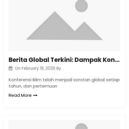
Berita Global Terkini: Dampak Konferensi Iklim
On
February 19, 2026
By
Konferensi Iklim telah menjadi sorotan global setiap
tahun, dan pertemuan
Read More