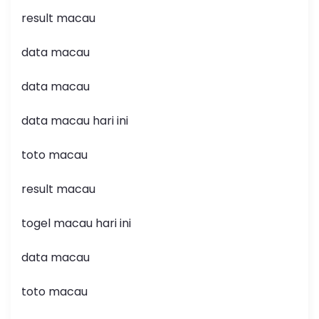
g
result macau
i
data macau
n
data macau
a
data macau hari ini
t
toto macau
i
result macau
o
togel macau hari ini
n
data macau
toto macau