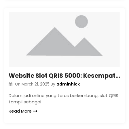
Website Slot QRIS 5000: Kesempatan Berharga bagi Seluruh Pemain
adminhick
On
March 21, 2025
By
Dalam judi online yang terus berkembang, slot QRIS
tampil sebagai
Read More