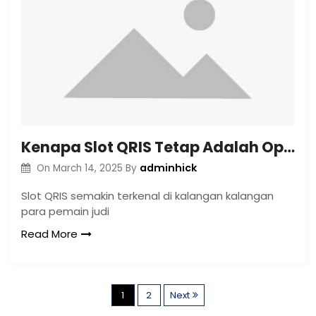
Kenapa Slot QRIS Tetap Adalah Opsi Utama
adminhick
On
March 14, 2025
By
Slot QRIS semakin terkenal di kalangan kalangan
para pemain judi
Read More
P
1
2
Next