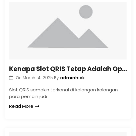
Kenapa Slot QRIS Tetap Adalah Opsi Utama
adminhick
On
March 14, 2025
By
Slot QRIS semakin terkenal di kalangan kalangan
para pemain judi
Read More