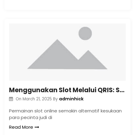
Menggunakan Slot Melalui QRIS: Sederhana dan Nyaman
adminhick
On
March 21, 2025
By
Permainan slot online semakin alternatif kesukaan
para pecinta judi di
Read More