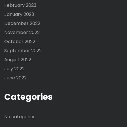
February 2023
January 2023
December 2022
November 2022
October 2022
September 2022
August 2022
July 2022
June 2022
Categories
No categories