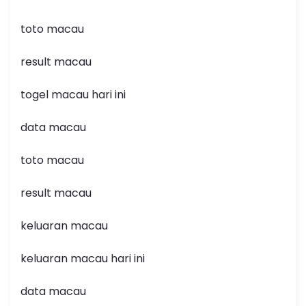
t
toto macau
i
result macau
o
togel macau hari ini
n
data macau
toto macau
result macau
keluaran macau
keluaran macau hari ini
data macau