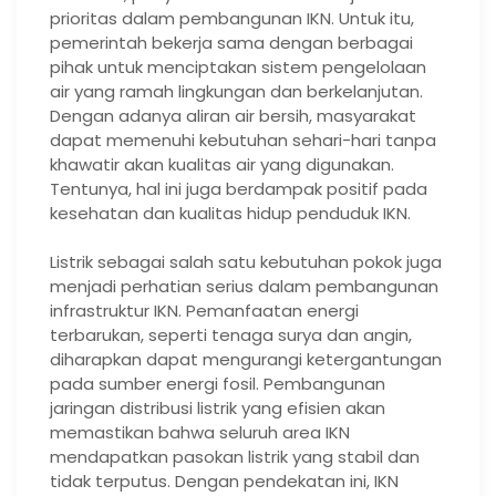
prioritas dalam pembangunan IKN. Untuk itu,
pemerintah bekerja sama dengan berbagai
pihak untuk menciptakan sistem pengelolaan
air yang ramah lingkungan dan berkelanjutan.
Dengan adanya aliran air bersih, masyarakat
dapat memenuhi kebutuhan sehari-hari tanpa
khawatir akan kualitas air yang digunakan.
Tentunya, hal ini juga berdampak positif pada
kesehatan dan kualitas hidup penduduk IKN.
Listrik sebagai salah satu kebutuhan pokok juga
menjadi perhatian serius dalam pembangunan
infrastruktur IKN. Pemanfaatan energi
terbarukan, seperti tenaga surya dan angin,
diharapkan dapat mengurangi ketergantungan
pada sumber energi fosil. Pembangunan
jaringan distribusi listrik yang efisien akan
memastikan bahwa seluruh area IKN
mendapatkan pasokan listrik yang stabil dan
tidak terputus. Dengan pendekatan ini, IKN