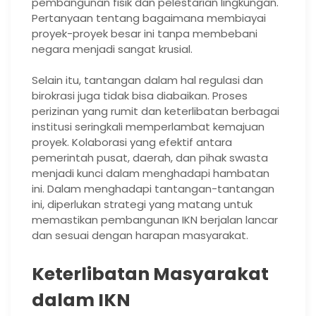
pembangunan fisik dan pelestarian lingkungan.
Pertanyaan tentang bagaimana membiayai
proyek-proyek besar ini tanpa membebani
negara menjadi sangat krusial.
Selain itu, tantangan dalam hal regulasi dan
birokrasi juga tidak bisa diabaikan. Proses
perizinan yang rumit dan keterlibatan berbagai
institusi seringkali memperlambat kemajuan
proyek. Kolaborasi yang efektif antara
pemerintah pusat, daerah, dan pihak swasta
menjadi kunci dalam menghadapi hambatan
ini. Dalam menghadapi tantangan-tantangan
ini, diperlukan strategi yang matang untuk
memastikan pembangunan IKN berjalan lancar
dan sesuai dengan harapan masyarakat.
Keterlibatan Masyarakat
dalam IKN