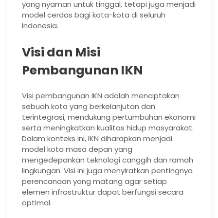
yang nyaman untuk tinggal, tetapi juga menjadi
model cerdas bagi kota-kota di seluruh
Indonesia.
Visi dan Misi
Pembangunan IKN
Visi pembangunan IKN adalah menciptakan
sebuah kota yang berkelanjutan dan
terintegrasi, mendukung pertumbuhan ekonomi
serta meningkatkan kualitas hidup masyarakat.
Dalam konteks ini, IKN diharapkan menjadi
model kota masa depan yang
mengedepankan teknologi canggih dan ramah
lingkungan. Visi ini juga menyiratkan pentingnya
perencanaan yang matang agar setiap
elemen infrastruktur dapat berfungsi secara
optimal.