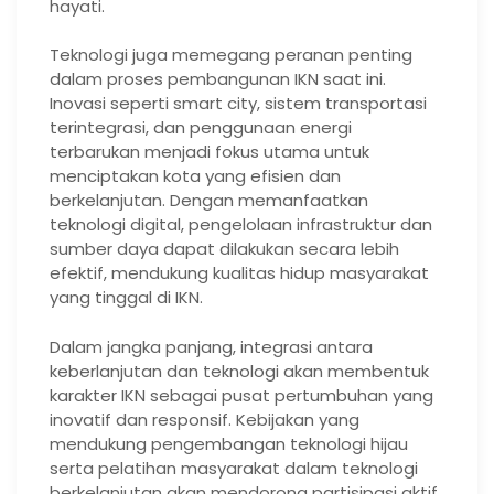
hayati.
Teknologi juga memegang peranan penting
dalam proses pembangunan IKN saat ini.
Inovasi seperti smart city, sistem transportasi
terintegrasi, dan penggunaan energi
terbarukan menjadi fokus utama untuk
menciptakan kota yang efisien dan
berkelanjutan. Dengan memanfaatkan
teknologi digital, pengelolaan infrastruktur dan
sumber daya dapat dilakukan secara lebih
efektif, mendukung kualitas hidup masyarakat
yang tinggal di IKN.
Dalam jangka panjang, integrasi antara
keberlanjutan dan teknologi akan membentuk
karakter IKN sebagai pusat pertumbuhan yang
inovatif dan responsif. Kebijakan yang
mendukung pengembangan teknologi hijau
serta pelatihan masyarakat dalam teknologi
berkelanjutan akan mendorong partisipasi aktif