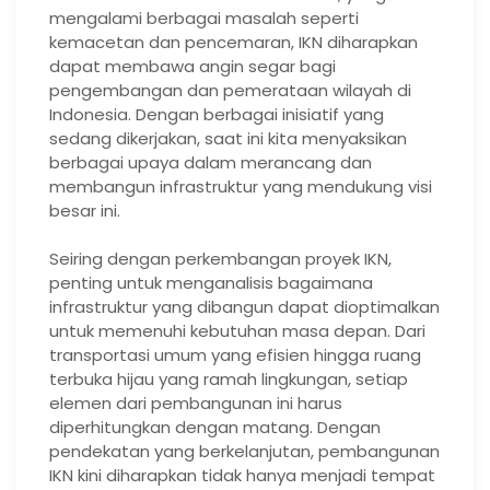
mengalami berbagai masalah seperti
kemacetan dan pencemaran, IKN diharapkan
dapat membawa angin segar bagi
pengembangan dan pemerataan wilayah di
Indonesia. Dengan berbagai inisiatif yang
sedang dikerjakan, saat ini kita menyaksikan
berbagai upaya dalam merancang dan
membangun infrastruktur yang mendukung visi
besar ini.
Seiring dengan perkembangan proyek IKN,
penting untuk menganalisis bagaimana
infrastruktur yang dibangun dapat dioptimalkan
untuk memenuhi kebutuhan masa depan. Dari
transportasi umum yang efisien hingga ruang
terbuka hijau yang ramah lingkungan, setiap
elemen dari pembangunan ini harus
diperhitungkan dengan matang. Dengan
pendekatan yang berkelanjutan, pembangunan
IKN kini diharapkan tidak hanya menjadi tempat