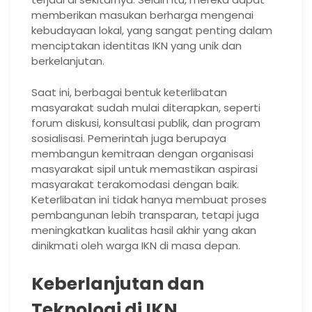
memberikan masukan berharga mengenai
kebudayaan lokal, yang sangat penting dalam
menciptakan identitas IKN yang unik dan
berkelanjutan.
Saat ini, berbagai bentuk keterlibatan
masyarakat sudah mulai diterapkan, seperti
forum diskusi, konsultasi publik, dan program
sosialisasi. Pemerintah juga berupaya
membangun kemitraan dengan organisasi
masyarakat sipil untuk memastikan aspirasi
masyarakat terakomodasi dengan baik.
Keterlibatan ini tidak hanya membuat proses
pembangunan lebih transparan, tetapi juga
meningkatkan kualitas hasil akhir yang akan
dinikmati oleh warga IKN di masa depan.
Keberlanjutan dan
Teknologi di IKN