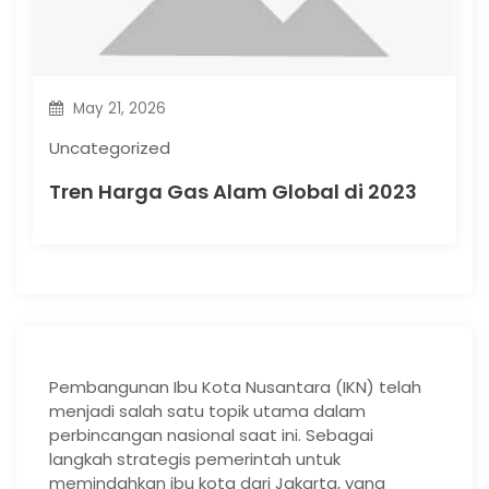
May 21, 2026
Uncategorized
Tren Harga Gas Alam Global di 2023
Pembangunan Ibu Kota Nusantara (IKN) telah
menjadi salah satu topik utama dalam
perbincangan nasional saat ini. Sebagai
langkah strategis pemerintah untuk
memindahkan ibu kota dari Jakarta, yang