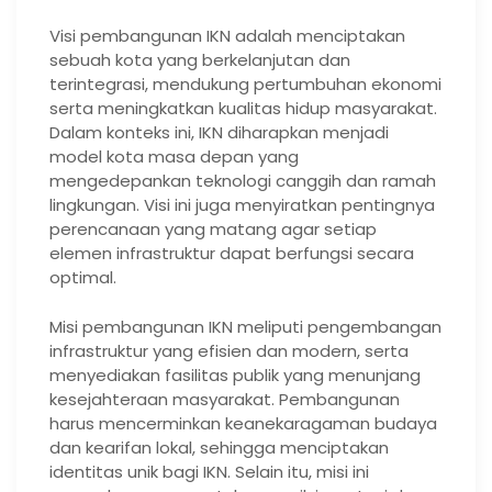
Visi pembangunan IKN adalah menciptakan
sebuah kota yang berkelanjutan dan
terintegrasi, mendukung pertumbuhan ekonomi
serta meningkatkan kualitas hidup masyarakat.
Dalam konteks ini, IKN diharapkan menjadi
model kota masa depan yang
mengedepankan teknologi canggih dan ramah
lingkungan. Visi ini juga menyiratkan pentingnya
perencanaan yang matang agar setiap
elemen infrastruktur dapat berfungsi secara
optimal.
Misi pembangunan IKN meliputi pengembangan
infrastruktur yang efisien dan modern, serta
menyediakan fasilitas publik yang menunjang
kesejahteraan masyarakat. Pembangunan
harus mencerminkan keanekaragaman budaya
dan kearifan lokal, sehingga menciptakan
identitas unik bagi IKN. Selain itu, misi ini