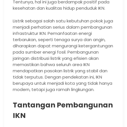
Tentunya, hal ini juga berdampak positif pada
kesehatan dan kualitas hidup penduduk IKN.
Listrik sebagai salah satu kebutuhan pokok juga
menjadi perhatian serius dalam pembangunan
infrastruktur IKN. Pemanfaatan energi
terbarukan, seperti tenaga surya dan angin,
diharapkan dapat mengurangi ketergantungan
pada sumber energi fosil. Pembangunan
jaringan distribusi listrik yang efisien akan
memastikan bahwa seluruh area IKN
mendapatkan pasokan listrik yang stabil dan
tidak terputus. Dengan pendekatan ini, IKN
berupaya untuk menjadi kota yang tidak hanya
modern, tetapi juga ramah lingkungan.
Tantangan Pembangunan
IKN