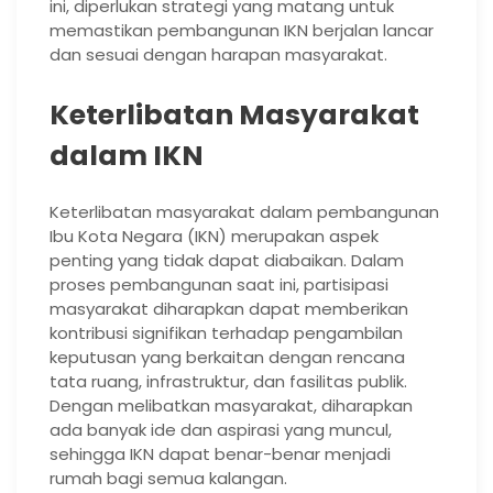
ini, diperlukan strategi yang matang untuk
memastikan pembangunan IKN berjalan lancar
dan sesuai dengan harapan masyarakat.
Keterlibatan Masyarakat
dalam IKN
Keterlibatan masyarakat dalam pembangunan
Ibu Kota Negara (IKN) merupakan aspek
penting yang tidak dapat diabaikan. Dalam
proses pembangunan saat ini, partisipasi
masyarakat diharapkan dapat memberikan
kontribusi signifikan terhadap pengambilan
keputusan yang berkaitan dengan rencana
tata ruang, infrastruktur, dan fasilitas publik.
Dengan melibatkan masyarakat, diharapkan
ada banyak ide dan aspirasi yang muncul,
sehingga IKN dapat benar-benar menjadi
rumah bagi semua kalangan.