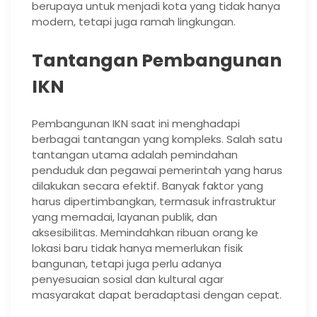
berupaya untuk menjadi kota yang tidak hanya
modern, tetapi juga ramah lingkungan.
Tantangan Pembangunan
IKN
Pembangunan IKN saat ini menghadapi
berbagai tantangan yang kompleks. Salah satu
tantangan utama adalah pemindahan
penduduk dan pegawai pemerintah yang harus
dilakukan secara efektif. Banyak faktor yang
harus dipertimbangkan, termasuk infrastruktur
yang memadai, layanan publik, dan
aksesibilitas. Memindahkan ribuan orang ke
lokasi baru tidak hanya memerlukan fisik
bangunan, tetapi juga perlu adanya
penyesuaian sosial dan kultural agar
masyarakat dapat beradaptasi dengan cepat.