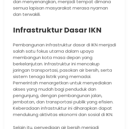
dan menyenangkan, menjadi tempat dimana
semua lapisan masyarakat merasa nyaman
dan terwakili.
Infrastruktur Dasar IKN
Pembangunan infrastruktur dasar di IKN menjadi
salah satu fokus utama dalam upaya
membangun kota masa depan yang
berkelanjutan. Infrastruktur ini mencakup
jaringan transportasi, pasokan air bersih, serta
sistem tenaga listrik yang memadai.
Pemerintah menargetkan untuk menyediakan
akses yang mudah bagi penduduk dan
pengunjung, dengan pembangunan jalan,
jembatan, dan transportasi publik yang efisien.
Keberadaan infrastruktur ini diharapkan dapat
mendukung aktivitas ekonomi dan sosial di IKN.
Selain itu, penyediaan air bersih menjadi