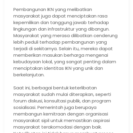
Pembangunan IKN yang melibatkan
masyarakat juga dapat menciptakan rasa
kepemilikan dan tanggung jawab terhadap
lingkungan dan infrastruktur yang dibangun.
Masyarakat yang merasa dilibatkan cenderung
lebih peduli terhadap pembangunan yang
terjadi di sekitarnya. Selain itu, mereka dapat
memberikan masukan berharga mengenai
kebudayaan lokal, yang sangat penting dalam
menciptakan identitas IKN yang unik dan
berkelanjutan.
Saat ini, berbagai bentuk keterlibatan
masyarakat sudah mulai diterapkan, seperti
forum diskusi, konsultasi publik, dan program
sosialisasi. Pemerintah juga berupaya
membangun kemitraan dengan organisasi
masyarakat sipil untuk memastikan aspirasi
masyarakat terakomodasi dengan baik.