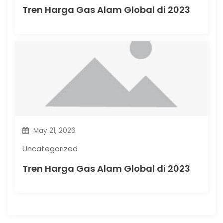
Tren Harga Gas Alam Global di 2023
May 21, 2026
Uncategorized
Tren Harga Gas Alam Global di 2023