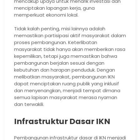
mencakup upaya untuk menarik investasi dan
menciptakan lapangan kerja, guna
memperkuat ekonomi lokal.
Tidak kalah penting, misi lainnya adalah
memastikan partisipasi aktif masyarakat dalam
proses pembangunan. Keterlibatan
masyarakat tidak hanya akan memberikan rasa
kepemilikan, tetapi juga memastikan bahwa
pembangunan berjalan sesuai dengan
kebutuhan dan harapan penduduk. Dengan
melibatkan masyarakat, pembangunan IKN
dapat menciptakan ruang publik yang inklusif
dan menyenangkan, menjadi tempat dimana
semua lapisan masyarakat merasa nyaman
dan terwakili.
Infrastruktur Dasar IKN
Pembangunan infrastruktur dasar di IKN menjadi