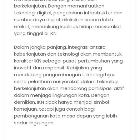
berkelanjutan. Dengan memanfaatkan
teknologi digital, pengelolaan infrastruktur dan
sumber daya dapat dilakukan secara lebih
efektif, mendukung kualitas hidup masyarakat
yang tinggal di IKN.
Dalam jangka panjang, integrasi antara
keberlanjutan dan teknologi akan membentuk
karakter IKN sebagai pusat pertumbuhan yang
inovatif dan responsif. Kebijakan yang
mendukung pengembangan teknologi hijau
serta pelatihan masyarakat dalam teknologi
berkelanjutan akan mendorong partisipasi aktif
dalam menjaga lingkungan kota. Dengan
demikian, IKN tidak hanya menjadi simbol
kemajuan, tetapi juga contoh bagi
pembangunan kota masa depan yang lebih
sadar lingkungan.