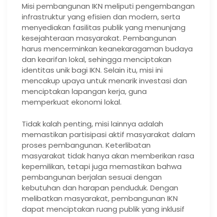
Misi pembangunan IKN meliputi pengembangan
infrastruktur yang efisien dan modern, serta
menyediakan fasilitas publik yang menunjang
kesejahteraan masyarakat. Pembangunan
harus mencerminkan keanekaragaman budaya
dan kearifan lokal, sehingga menciptakan
identitas unik bagi IKN. Selain itu, misi ini
mencakup upaya untuk menarik investasi dan
menciptakan lapangan kerja, guna
memperkuat ekonomi lokal.
Tidak kalah penting, misi lainnya adalah
memastikan partisipasi aktif masyarakat dalam
proses pembangunan. Keterlibatan
masyarakat tidak hanya akan memberikan rasa
kepemilikan, tetapi juga memastikan bahwa
pembangunan berjalan sesuai dengan
kebutuhan dan harapan penduduk. Dengan
melibatkan masyarakat, pembangunan IKN
dapat menciptakan ruang publik yang inklusif