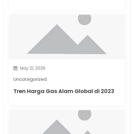
May 21, 2026
Uncategorized
Tren Harga Gas Alam Global di 2023