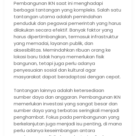
Pembangunan IKN saat ini menghadapi
berbagai tantangan yang kompleks. Salah satu
tantangan utama adalah pemindahan
penduduk dan pegawai pemerintah yang harus
dilakukan secara efektif. Banyak faktor yang
harus dipertimbangkan, termasuk infrastruktur
yang memadai, layanan publik, dan
aksesibilitas. Memindahkan ribuan orang ke
lokasi baru tidak hanya memerlukan fisik
bangunan, tetapi juga perlu adanya
penyesuaian sosial dan kultural agar
masyarakat dapat beradaptasi dengan cepat.
Tantangan lainnya adalah ketersediaan
sumber daya dan anggaran. Pembangunan IKN
memerlukan investasi yang sangat besar dan
sumber daya yang terbatas seringkali menjadi
penghambat. Fokus pada pembangunan yang
berkelanjutan juga menjadi isu penting, di mana
perlu adanya keseimbangan antara