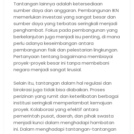
Tantangan lainnya adalah ketersediaan
sumber daya dan anggaran. Pembangunan IKN
memerlukan investasi yang sangat besar dan
sumber daya yang terbatas seringkali menjadi
penghambat. Fokus pada pembangunan yang
berkelanjutan juga menjadi isu penting, di mana
perlu adanya keseimbangan antara
pembangunan fisik dan pelestarian lingkungan.
Pertanyaan tentang bagaimana membiayai
proyek-proyek besar ini tanpa membebani
negara menjadi sangat krusial.
Selain itu, tantangan dalam hal regulasi dan
birokrasi juga tidak bisa diabaikan. Proses
perizinan yang rumit dan keterlibatan berbagai
institusi seringkali memperlambat kemajuan
proyek. Kolaborasi yang efektif antara
pemerintah pusat, daerah, dan pihak swasta
menjadi kunci dalam menghadapi hambatan
ini. Dalam menghadapi tantangan-tantangan