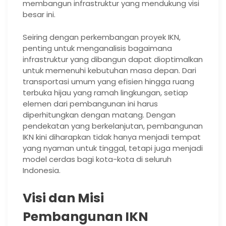
membangun infrastruktur yang mendukung visi
besar ini.
Seiring dengan perkembangan proyek IKN,
penting untuk menganalisis bagaimana
infrastruktur yang dibangun dapat dioptimalkan
untuk memenuhi kebutuhan masa depan. Dari
transportasi umum yang efisien hingga ruang
terbuka hijau yang ramah lingkungan, setiap
elemen dari pembangunan ini harus
diperhitungkan dengan matang. Dengan
pendekatan yang berkelanjutan, pembangunan
IKN kini diharapkan tidak hanya menjadi tempat
yang nyaman untuk tinggal, tetapi juga menjadi
model cerdas bagi kota-kota di seluruh
Indonesia.
Visi dan Misi
Pembangunan IKN