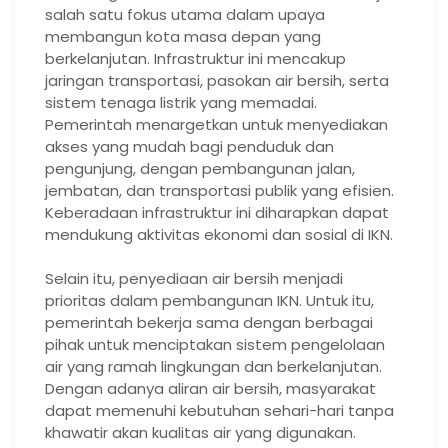
salah satu fokus utama dalam upaya
membangun kota masa depan yang
berkelanjutan. Infrastruktur ini mencakup
jaringan transportasi, pasokan air bersih, serta
sistem tenaga listrik yang memadai.
Pemerintah menargetkan untuk menyediakan
akses yang mudah bagi penduduk dan
pengunjung, dengan pembangunan jalan,
jembatan, dan transportasi publik yang efisien.
Keberadaan infrastruktur ini diharapkan dapat
mendukung aktivitas ekonomi dan sosial di IKN.
Selain itu, penyediaan air bersih menjadi
prioritas dalam pembangunan IKN. Untuk itu,
pemerintah bekerja sama dengan berbagai
pihak untuk menciptakan sistem pengelolaan
air yang ramah lingkungan dan berkelanjutan.
Dengan adanya aliran air bersih, masyarakat
dapat memenuhi kebutuhan sehari-hari tanpa
khawatir akan kualitas air yang digunakan.